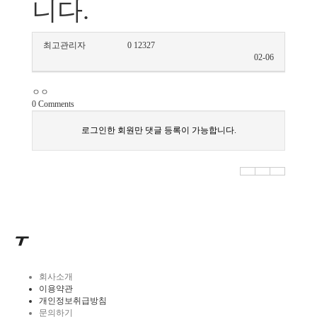
니다.
최고관리자
0
12327
02-06
ㅇㅇ
0
Comments
로그인한 회원만 댓글 등록이 가능합니다.
회사소개
이용약관
개인정보취급방침
문의하기