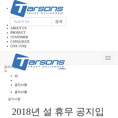
검색
ABOUT US
PRODUCT
CUSTOMER
CATALOGUE
COA / COQ
Toggle
navigat
공지사항
공지사항
공지사항
공지사항
2018년 설 휴무 공지입