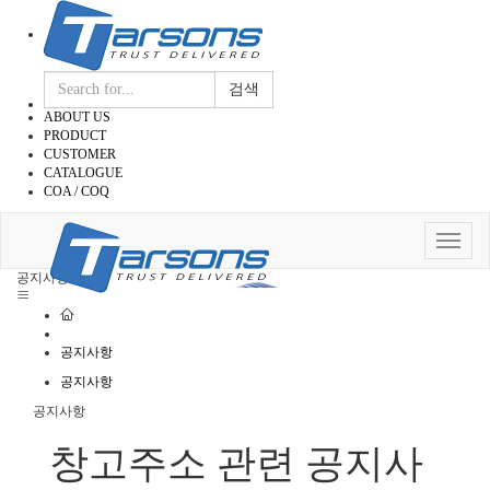
검색
ABOUT US
PRODUCT
CUSTOMER
CATALOGUE
COA / COQ
Toggle
navigat
공지사항
공지사항
공지사항
공지사항
창고주소 관련 공지사