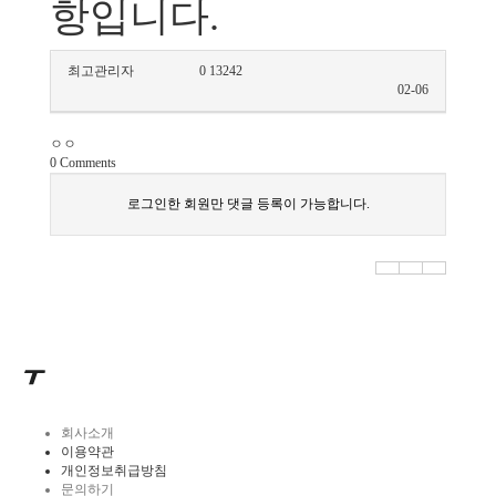
항입니다.
최고관리자
0
13242
02-06
ㅇㅇ
0
Comments
로그인한 회원만 댓글 등록이 가능합니다.
회사소개
이용약관
개인정보취급방침
문의하기