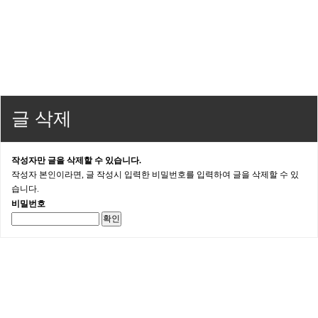
글 삭제
작성자만 글을 삭제할 수 있습니다.
작성자 본인이라면, 글 작성시 입력한 비밀번호를 입력하여 글을 삭제할 수 있
습니다.
비밀번호
확인