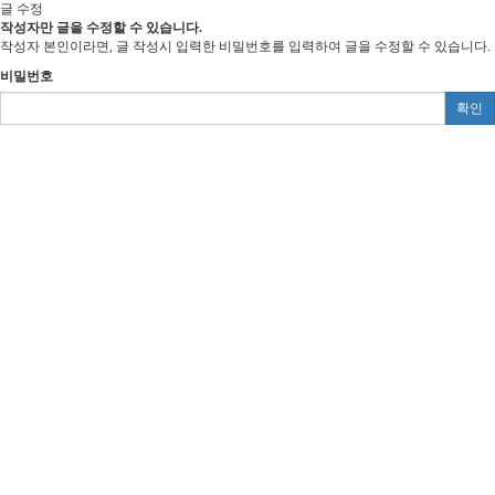
글 수정
작성자만 글을 수정할 수 있습니다.
작성자 본인이라면, 글 작성시 입력한 비밀번호를 입력하여 글을 수정할 수 있습니다.
비밀번호
확인