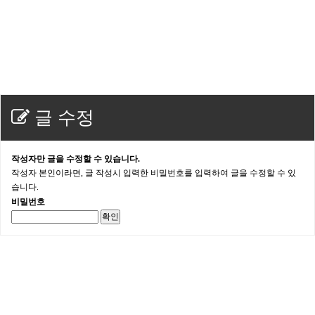
글 수정
작성자만 글을 수정할 수 있습니다.
작성자 본인이라면, 글 작성시 입력한 비밀번호를 입력하여 글을 수정할 수 있
습니다.
비밀번호
확인