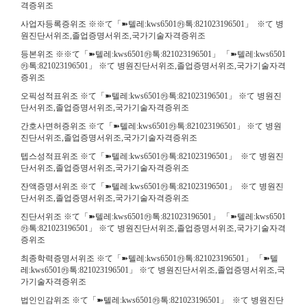
격증위조
사업자등록증위조 ※※て「➽텔레:kws6501㉸톡:821023196501」 ※て 병
원진단서위조,졸업증명서위조,국가기술자격증위조
등본위조 ※※て「➽텔레:kws6501㉸톡:821023196501」 「➽텔레:kws6501
㉸톡:821023196501」 ※て 병원진단서위조,졸업증명서위조,국가기술자격
증위조
오픽성적표위조 ※て「➽텔레:kws6501㉸톡:821023196501」 ※て 병원진
단서위조,졸업증명서위조,국가기술자격증위조
간호사면허증위조 ※て「➽텔레:kws6501㉸톡:821023196501」 ※て 병원
진단서위조,졸업증명서위조,국가기술자격증위조
텝스성적표위조 ※て「➽텔레:kws6501㉸톡:821023196501」 ※て 병원진
단서위조,졸업증명서위조,국가기술자격증위조
잔액증명서위조 ※て「➽텔레:kws6501㉸톡:821023196501」 ※て 병원진
단서위조,졸업증명서위조,국가기술자격증위조
진단서위조 ※て「➽텔레:kws6501㉸톡:821023196501」 「➽텔레:kws6501
㉸톡:821023196501」 ※て 병원진단서위조,졸업증명서위조,국가기술자격
증위조
최종학력증명서위조 ※て「➽텔레:kws6501㉸톡:821023196501」 「➽텔
레:kws6501㉸톡:821023196501」 ※て 병원진단서위조,졸업증명서위조,국
가기술자격증위조
법인인감위조 ※て「➽텔레:kws6501㉸톡:821023196501」 ※て 병원진단