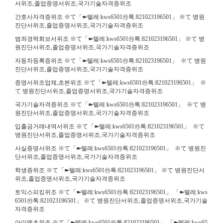
서위조,졸업증명서위조,국가기술자격증위조
간호사자격증위조 ※て「➽텔레:kws6501㉸톡:821023196501」 ※て 병원
진단서위조,졸업증명서위조,국가기술자격증위조
범죄경력회보서위조 ※て「➽텔레:kws6501㉸톡:821023196501」 ※て 병
원진단서위조,졸업증명서위조,국가기술자격증위조
자동차등록증위조 ※て「➽텔레:kws6501㉸톡:821023196501」 ※て 병원
진단서위조,졸업증명서위조,국가기술자격증위조
증명서위조업체,초본위조 ※て「➽텔레:kws6501㉸톡:821023196501」 ※
て 병원진단서위조,졸업증명서위조,국가기술자격증위조
국가기술자격증위조 ※て「➽텔레:kws6501㉸톡:821023196501」 ※て 병
원진단서위조,졸업증명서위조,국가기술자격증위조
입출금거래내역서위조 ※て「➽텔레:kws6501㉸톡:821023196501」 ※て
병원진단서위조,졸업증명서위조,국가기술자격증위조
사실증명서위조 ※て「➽텔레:kws6501㉸톡:821023196501」 ※て 병원진
단서위조,졸업증명서위조,국가기술자격증위조
학생증위조 ※て「➽텔레:kws6501㉸톡:821023196501」 ※て 병원진단서
위조,졸업증명서위조,국가기술자격증위조
토익스피킹위조 ※て「➽텔레:kws6501㉸톡:821023196501」 「➽텔레:kws
6501㉸톡:821023196501」 ※て 병원진단서위조,졸업증명서위조,국가기술
자격증위조
아이엘츠위조 ※て「➽텔레:kws6501㉸톡:821023196501」 「➽텔레:kws65