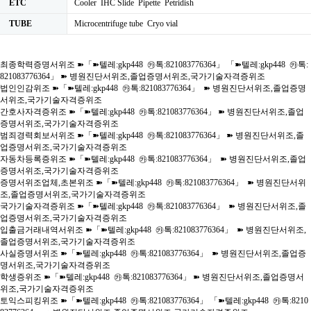
ETC
Cooler IHC Slide Pipette Petridish
TUBE
Microcentrifuge tube Cryo vial
최종학력증명서위조 ➽「➽텔레:gkp448 ㉸톡:821083776364」 「➽텔레:gkp448 ㉸톡:
821083776364」 ➽ 병원진단서위조,졸업증명서위조,국가기술자격증위조
법인인감위조 ➽「➽텔레:gkp448 ㉸톡:821083776364」 ➽ 병원진단서위조,졸업증명
서위조,국가기술자격증위조
간호사자격증위조 ➽「➽텔레:gkp448 ㉸톡:821083776364」 ➽ 병원진단서위조,졸업
증명서위조,국가기술자격증위조
범죄경력회보서위조 ➽「➽텔레:gkp448 ㉸톡:821083776364」 ➽ 병원진단서위조,졸
업증명서위조,국가기술자격증위조
자동차등록증위조 ➽「➽텔레:gkp448 ㉸톡:821083776364」 ➽ 병원진단서위조,졸업
증명서위조,국가기술자격증위조
증명서위조업체,초본위조 ➽「➽텔레:gkp448 ㉸톡:821083776364」 ➽ 병원진단서위
조,졸업증명서위조,국가기술자격증위조
국가기술자격증위조 ➽「➽텔레:gkp448 ㉸톡:821083776364」 ➽ 병원진단서위조,졸
업증명서위조,국가기술자격증위조
입출금거래내역서위조 ➽「➽텔레:gkp448 ㉸톡:821083776364」 ➽ 병원진단서위조,
졸업증명서위조,국가기술자격증위조
사실증명서위조 ➽「➽텔레:gkp448 ㉸톡:821083776364」 ➽ 병원진단서위조,졸업증
명서위조,국가기술자격증위조
학생증위조 ➽「➽텔레:gkp448 ㉸톡:821083776364」 ➽ 병원진단서위조,졸업증명서
위조,국가기술자격증위조
토익스피킹위조 ➽「➽텔레:gkp448 ㉸톡:821083776364」 「➽텔레:gkp448 ㉸톡:8210