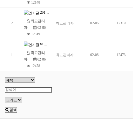
12148
2018년 설 휴무 공지입니다.
최고관리
2
최고관리자
02-06
12319
자
02-06
12319
택배 배송 공지입니다.
최고관리
1
최고관리자
02-06
12478
자
02-06
12478
검색